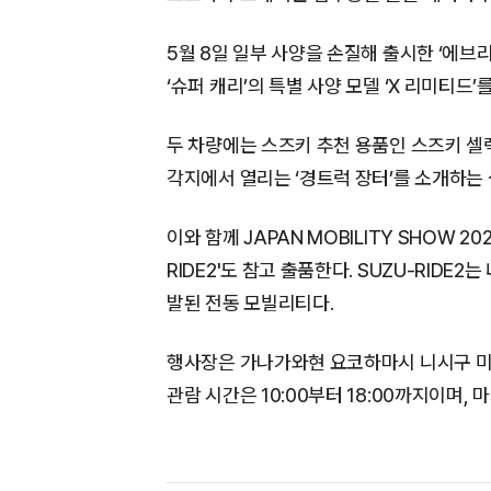
5월 8일 일부 사양을 손질해 출시한 ‘에브리
‘슈퍼 캐리’의 특별 사양 모델 ‘X 리미티드’
두 차량에는 스즈키 추천 용품인 스즈키 셀렉
각지에서 열리는 ‘경트럭 장터’를 소개하는
이와 함께 JAPAN MOBILITY SHOW 
RIDE2'도 참고 출품한다. SUZU-RIDE
발된 전동 모빌리티다.
행사장은 가나가와현 요코하마시 니시구 미나
관람 시간은 10:00부터 18:00까지이며, 마